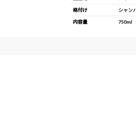
格付け
シャン
内容量
750ml