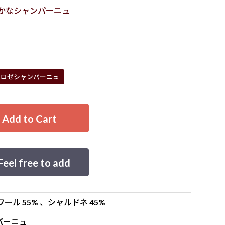
かなシャンパーニュ
ロゼシャンパーニュ
d to Cart
 free to add
ワール 55% 、シャルドネ 45%
パーニュ