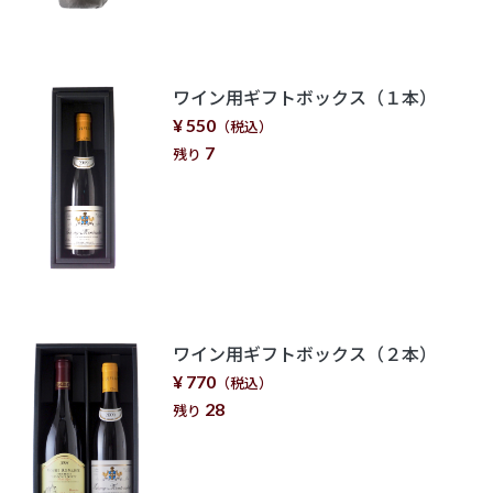
ワイン用ギフトボックス（１本）
¥ 550
（税込）
7
残り
ワイン用ギフトボックス（２本）
¥ 770
（税込）
28
残り