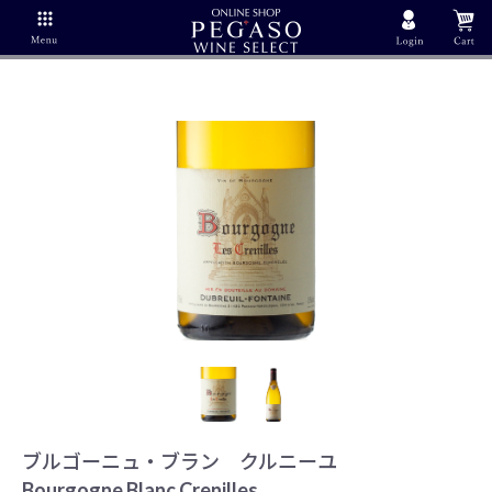
ブルゴーニュ・ブラン クルニーユ
Bourgogne Blanc Crenilles