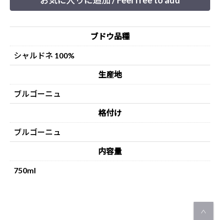
お気に入りに追加 / Feel free to add
ブドウ品種
シャルドネ 100%
生産地
ブルゴーニュ
格付け
ブルゴーニュ
内容量
750ml