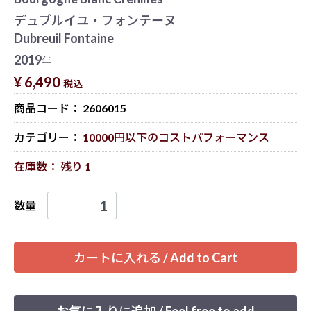
デュブルイユ・フォンテーヌ
Dubreuil Fontaine
2019
年
¥ 6,490
税込
商品コード：
2606015
カテゴリー：
10000円以下のコストパフォーマンス
在庫数： 残り 1
数量
カートに入れる / Add to Cart