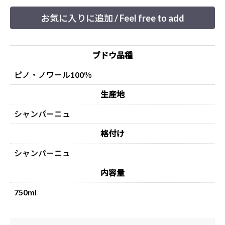
お気に入りに追加 / Feel free to add
ブドウ品種
ピノ・ノワール100％
生産地
シャンパーニュ
格付け
シャンパーニュ
内容量
750ml