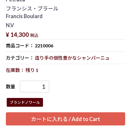
フランシス・ブラール
Francis Boulard
N.V
¥ 14,300
税込
商品コード：
2210006
カテゴリー：
造り手の個性豊かなシャンパーニュ
在庫数： 残り 1
数量
ブランドノワール
カートに入れる / Add to Cart