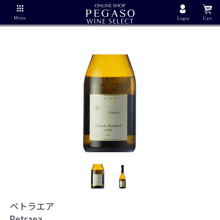
ペトラエア
Petraea