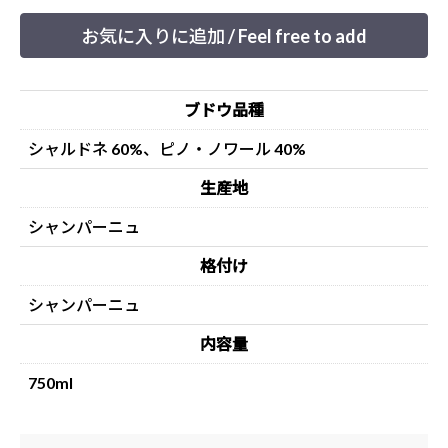
お気に入りに追加 / Feel free to add
ブドウ品種
シャルドネ 60%、ピノ・ノワール 40%
生産地
シャンパーニュ
格付け
シャンパーニュ
内容量
750ml