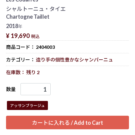
シャルトーニュ・タイエ
Chartogne Taillet
2018
年
¥ 19,690
税込
商品コード：
2404003
カテゴリー：
造り手の個性豊かなシャンパーニュ
在庫数： 残り 2
数量
アッサンブラージュ
カートに入れる / Add to Cart