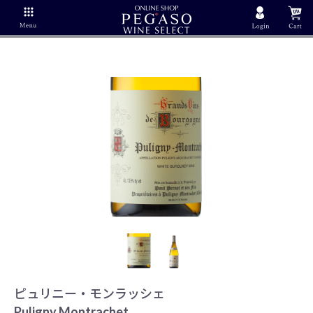
ピュリニー・モンラッシェ
Puligny Montrachet