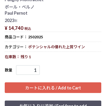
ポール・ペルノ
Paul Pernot
2023
年
¥ 14,740
税込
商品コード：
2502025
カテゴリー：
ポテンシャルの優れた上質ワイン
在庫数： 残り 1
数量
カートに入れる / Add to Cart