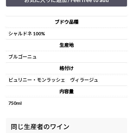
お気に入りに追加 / Feel free to add
ブドウ品種
シャルドネ 100%
生産地
ブルゴーニュ
格付け
ピュリニー・モンラッシェ ヴィラージュ
内容量
750ml
同じ生産者のワイン