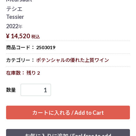
テシエ
Tessier
2022
年
¥ 14,520
税込
商品コード：
2503019
カテゴリー：
ポテンシャルの優れた上質ワイン
在庫数： 残り 2
数量
カートに入れる / Add to Cart