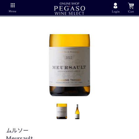
ムルソー
Meursault