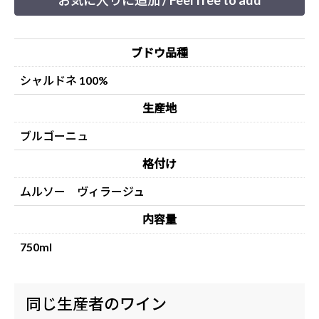
お気に入りに追加 / Feel free to add
ブドウ品種
シャルドネ 100%
生産地
ブルゴーニュ
格付け
ムルソー ヴィラージュ
内容量
750ml
同じ生産者のワイン