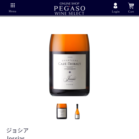
ジョシア
Jossias