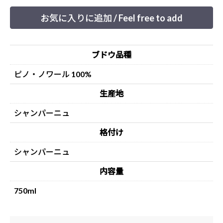
お気に入りに追加 / Feel free to add
ブドウ品種
ピノ・ノワール 100%
生産地
シャンパーニュ
格付け
シャンパーニュ
内容量
750ml