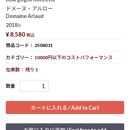
ドメーヌ・アルロー
Domaine Arlaud
2018
年
¥ 8,580
税込
商品コード：
2508031
カテゴリー：
10000円以下のコストパフォーマンス
在庫数： 残り 1
数量
カートに入れる / Add to Cart