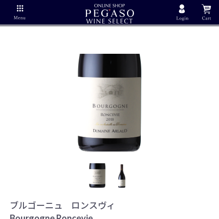
ブルゴーニュ ロンスヴィ
Bourgogne Roncevie