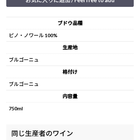
お気に入りに追加 / Feel free to add
ブドウ品種
ピノ・ノワール 100%
生産地
ブルゴーニュ
格付け
ブルゴーニュ
内容量
750ml
同じ生産者のワイン