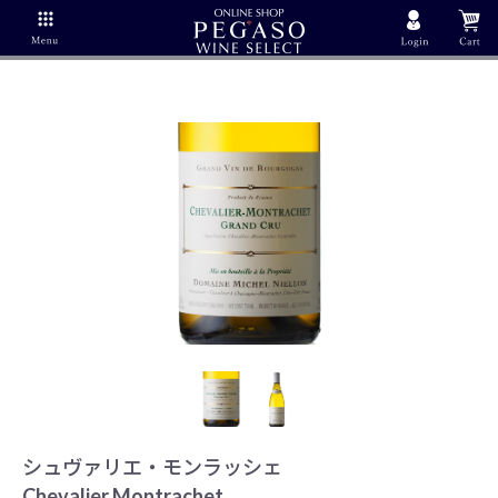
シュヴァリエ・モンラッシェ
Chevalier Montrachet