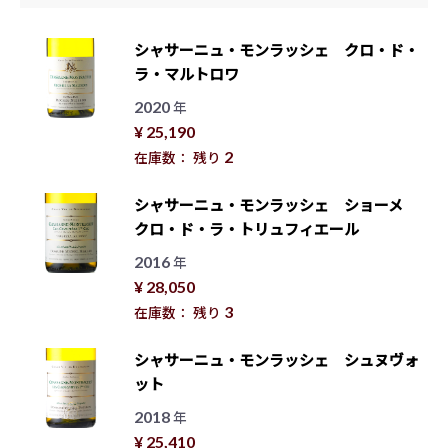
シャサーニュ・モンラッシェ クロ・ド・
ラ・マルトロワ
2020
年
¥ 25,190
2
在庫数： 残り
シャサーニュ・モンラッシェ ショーメ
クロ・ド・ラ・トリュフィエール
2016
年
¥ 28,050
3
在庫数： 残り
シャサーニュ・モンラッシェ シュヌヴォ
ット
2018
年
¥ 25,410