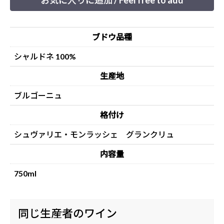
お気に入りに追加 / Feel free to add
ブドウ品種
シャルドネ 100%
生産地
ブルゴーニュ
格付け
シュヴァリエ・モンラッシェ グランクリュ
内容量
750ml
同じ生産者のワイン