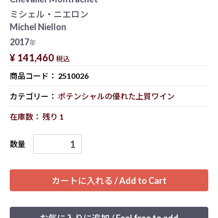
ミシェル・ニエロン
Michel Niellon
2017
年
¥ 141,460
税込
商品コード：
2510026
カテゴリー：
ポテンシャルの優れた上質ワイン
在庫数： 残り 1
数量
カートに入れる / Add to Cart