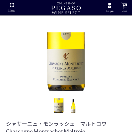
シャサーニュ・モンラッシェ マルトロワ
Chassagne Montrachet Maltroie