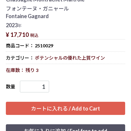
フォンテーヌ・ガニャール
Fontaine Gagnard
2023
年
¥ 17,710
税込
商品コード：
2510029
カテゴリー：
ポテンシャルの優れた上質ワイン
在庫数： 残り 3
数量
カートに入れる / Add to Cart