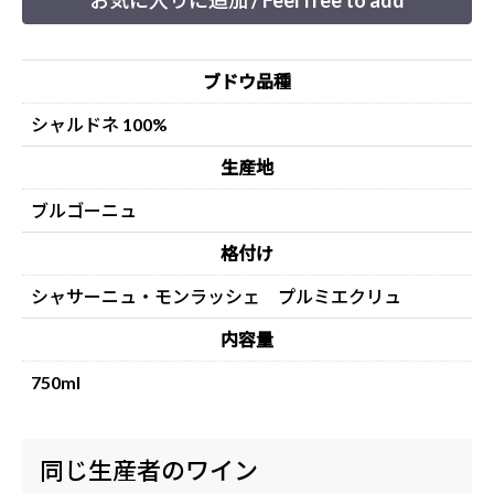
お気に入りに追加 / Feel free to add
ブドウ品種
シャルドネ 100%
生産地
ブルゴーニュ
格付け
シャサーニュ・モンラッシェ プルミエクリュ
内容量
750ml
同じ生産者のワイン