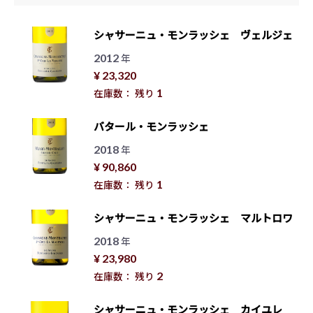
シャサーニュ・モンラッシェ ヴェルジェ
2012
年
¥ 23,320
1
在庫数： 残り
バタール・モンラッシェ
2018
年
¥ 90,860
1
在庫数： 残り
シャサーニュ・モンラッシェ マルトロワ
2018
年
¥ 23,980
2
在庫数： 残り
シャサーニュ・モンラッシェ カイユレ