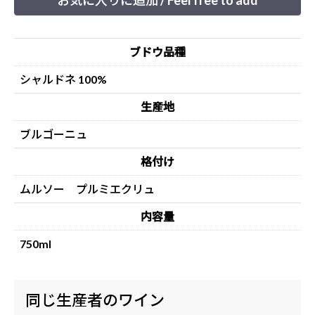
お気に入りに追加 / Feel free to add
ブドウ品種
シャルドネ 100%
生産地
ブルゴーニュ
格付け
ムルソー プルミエクリュ
内容量
750ml
同じ生産者のワイン