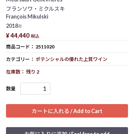
フランソワ・ミクルスキ
François Mikulski
2018
年
¥ 44,440
税込
商品コード：
2511020
カテゴリー：
ポテンシャルの優れた上質ワイン
在庫数： 残り 2
数量
カートに入れる / Add to Cart