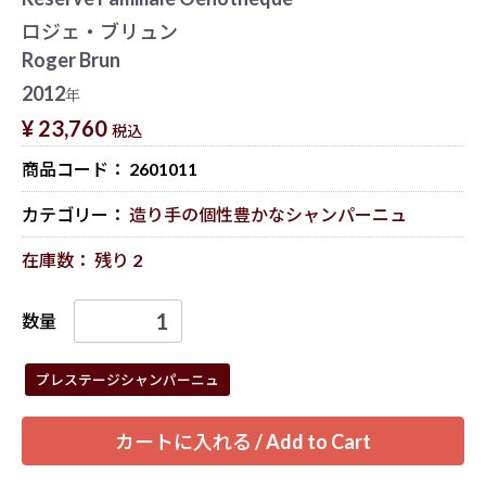
ロジェ・ブリュン
Roger Brun
2012
年
¥ 23,760
税込
商品コード：
2601011
カテゴリー：
造り手の個性豊かなシャンパーニュ
在庫数： 残り 2
数量
プレステージシャンパーニュ
カートに入れる / Add to Cart