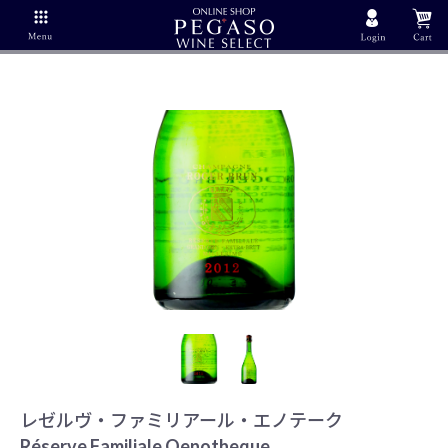
レゼルヴ・ファミリアール・エノテーク
Réserve Familiale Oenotheque