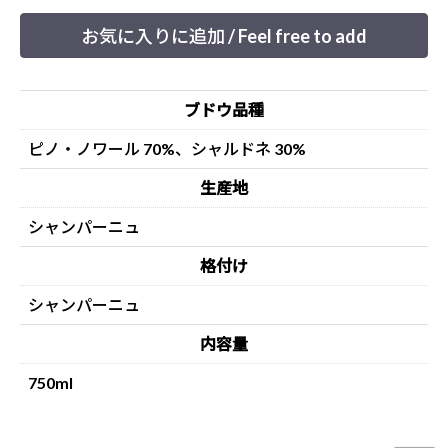
お気に入りに追加 / Feel free to add
ブドウ品種
ピノ・ノワール 70%、シャルドネ 30%
生産地
シャンパーニュ
格付け
シャンパーニュ
内容量
750ml