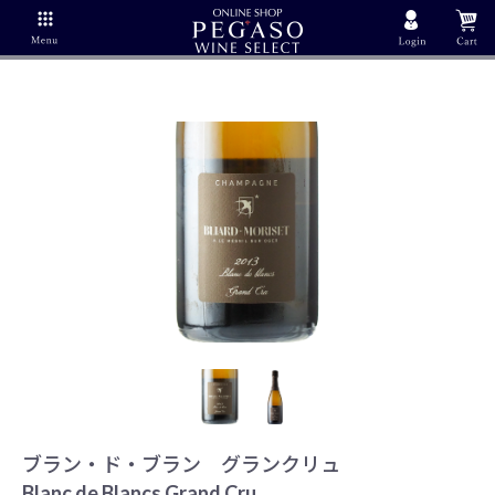
ブラン・ド・ブラン グランクリュ
Blanc de Blancs Grand Cru