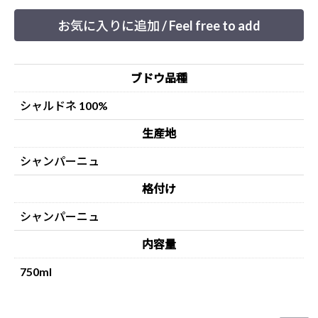
お気に入りに追加 / Feel free to add
ブドウ品種
シャルドネ 100%
生産地
シャンパーニュ
格付け
シャンパーニュ
内容量
750ml