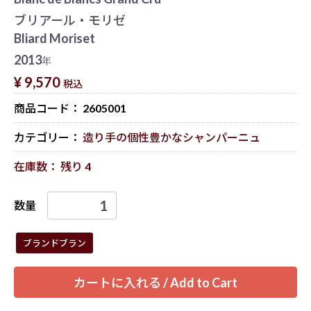
ブリアール・モリゼ
Bliard Moriset
2013
年
¥ 9,570
税込
商品コード：
2605001
カテゴリー：
造り手の個性豊かなシャンパーニュ
在庫数： 残り 4
数量
ブランドブラン
カートに入れる / Add to Cart