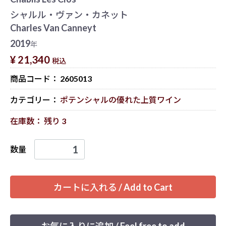
シャルル・ヴァン・カネット
Charles Van Canneyt
2019
年
¥ 21,340
税込
商品コード：
2605013
カテゴリー：
ポテンシャルの優れた上質ワイン
在庫数： 残り 3
数量
カートに入れる / Add to Cart