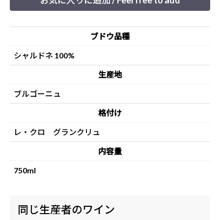
お気に入りに追加 / Feel free to add
ブドウ品種
シャルドネ 100%
生産地
ブルゴーニュ
格付け
レ・クロ グランクリュ
内容量
750ml
同じ生産者のワイン