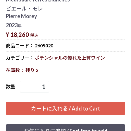
ピエール・モレ
Pierre Morey
2023
年
¥ 18,260
税込
商品コード：
2605020
カテゴリー：
ポテンシャルの優れた上質ワイン
在庫数： 残り 2
数量
カートに入れる / Add to Cart