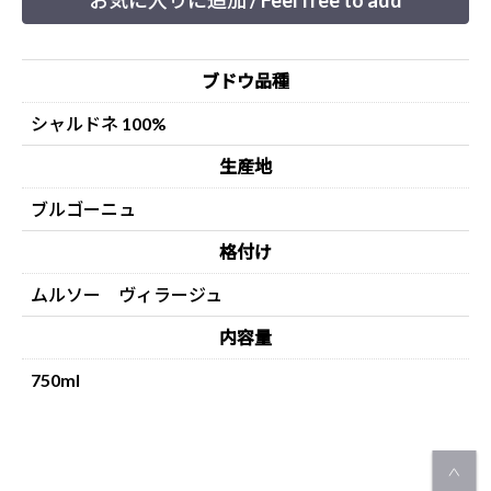
お気に入りに追加 / Feel free to add
ブドウ品種
シャルドネ 100%
生産地
ブルゴーニュ
格付け
ムルソー ヴィラージュ
内容量
750ml