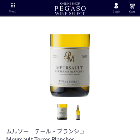
ムルソー テール・ブランシュ
Meursault Terres Blanches