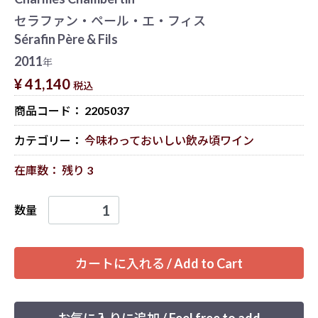
セラファン・ペール・エ・フィス
Sérafin Père & Fils
2011
年
¥ 41,140
税込
商品コード：
2205037
カテゴリー：
今味わっておいしい飲み頃ワイン
在庫数： 残り 3
数量
カートに入れる / Add to Cart