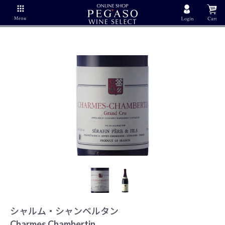
シャルム・シャンベルタン
Charmes Chambertin