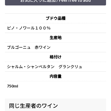
お気に入りに追加 / Feel free to add
ブドウ品種
ピノ・ノワール１００％
生産地
ブルゴーニュ 赤ワイン
格付け
シャルム・シャンベルタン グランクリュ
内容量
750ml
同じ生産者のワイン