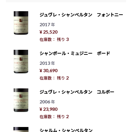
ジュヴレ・シャンベルタン フォントニー
2017
年
¥ 25,520
3
在庫数： 残り
シャンボール・ミュジニー ボード
2013
年
¥ 30,690
2
在庫数： 残り
ジュヴレ・シャンベルタン コルボー
2006
年
¥ 23,980
2
在庫数： 残り
シャルム・シャンベルタン