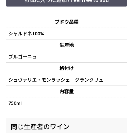
お気に入りに追加 / Feel free to add
ブドウ品種
シャルドネ100%
生産地
ブルゴーニュ
格付け
シュヴァリエ・モンラッシェ グランクリュ
内容量
750ml
同じ生産者のワイン