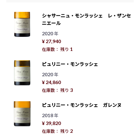
シャサーニュ・モンラッシェ レ・ザンセ
ニエール
2020
年
¥ 27,940
1
在庫数： 残り
ピュリニー・モンラッシェ
2020
年
¥ 24,860
3
在庫数： 残り
ピュリニー・モンラッシェ ガレンヌ
2018
年
¥ 39,820
2
在庫数： 残り