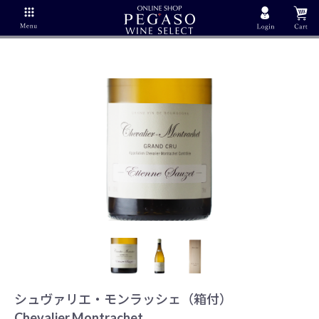
シュヴァリエ・モンラッシェ（箱付）
Chevalier Montrachet