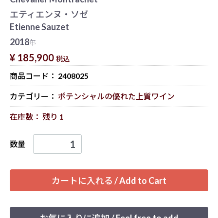
エティエンヌ・ソゼ
Etienne Sauzet
2018
年
¥ 185,900
税込
商品コード：
2408025
カテゴリー：
ポテンシャルの優れた上質ワイン
在庫数： 残り 1
数量
カートに入れる / Add to Cart