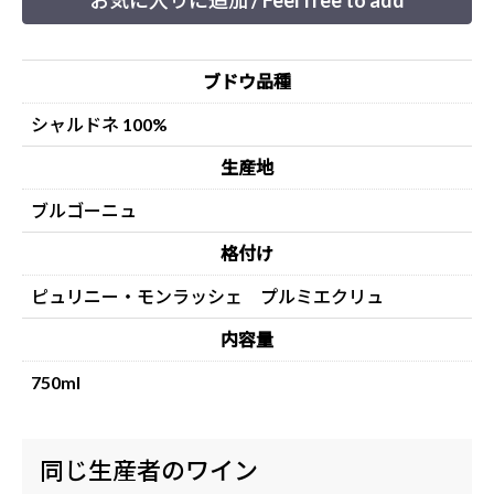
お気に入りに追加 / Feel free to add
ブドウ品種
シャルドネ 100%
生産地
ブルゴーニュ
格付け
ピュリニー・モンラッシェ プルミエクリュ
内容量
750ml
同じ生産者のワイン