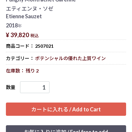
エティエンヌ・ソゼ
Etienne Sauzet
2018
年
¥ 39,820
税込
商品コード：
2507021
カテゴリー：
ポテンシャルの優れた上質ワイン
在庫数： 残り 2
数量
カートに入れる / Add to Cart