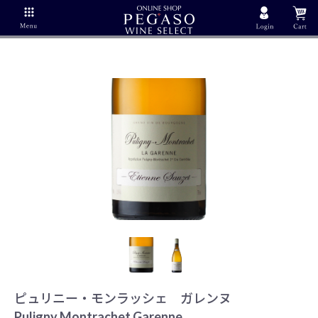
ピュリニー・モンラッシェ ガレンヌ
Puligny Montrachet Garenne