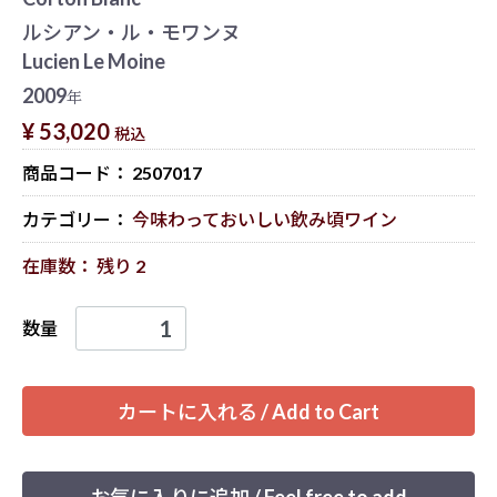
ルシアン・ル・モワンヌ
Lucien Le Moine
2009
年
¥ 53,020
税込
商品コード：
2507017
カテゴリー：
今味わっておいしい飲み頃ワイン
在庫数： 残り 2
数量
カートに入れる / Add to Cart