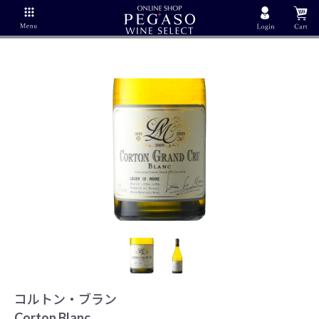
コルトン・ブラン
Corton Blanc