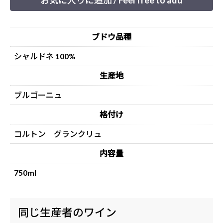
お気に入りに追加 / Feel free to add
ブドウ品種
シャルドネ 100%
生産地
ブルゴーニュ
格付け
コルトン グランクリュ
内容量
750ml
同じ生産者のワイン