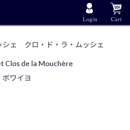
ッシェ クロ・ド・ラ・ムッシェ
t Clos de la Mouchère
・ボワイヨ