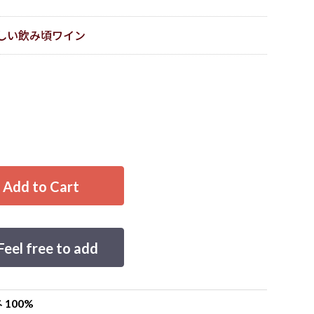
しい飲み頃ワイン
d to Cart
 free to add
100%