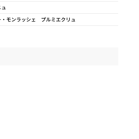
ニュ
ー・モンラッシェ プルミエクリュ