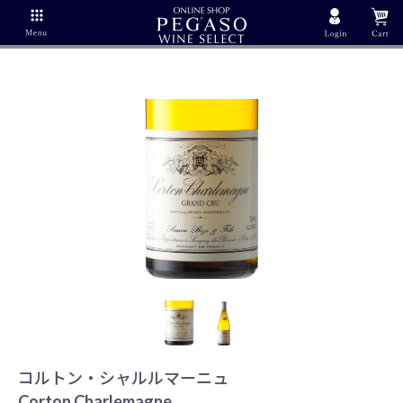
コルトン・シャルルマーニュ
Corton Charlemagne