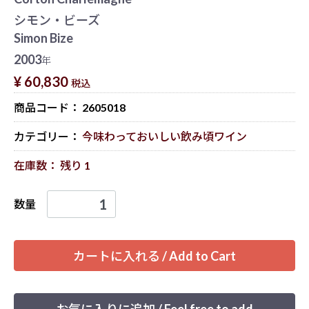
シモン・ビーズ
Simon Bize
2003
年
¥ 60,830
税込
商品コード：
2605018
カテゴリー：
今味わっておいしい飲み頃ワイン
在庫数： 残り 1
数量
カートに入れる / Add to Cart