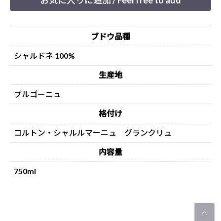
お気に入りに追加 / Feel free to add
ブドウ品種
シャルドネ 100%
生産地
ブルゴーニュ
格付け
コルトン・シャルルマーニュ グランクリュ
内容量
750ml