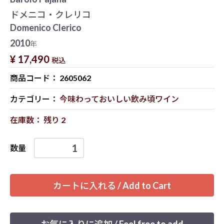
ドメニコ・クレリコ
Domenico Clerico
2010
年
¥ 17,490
税込
商品コード：
2605062
カテゴリー：
今味わっておいしい飲み頃ワイン
在庫数： 残り 2
数量
カートに入れる / Add to Cart