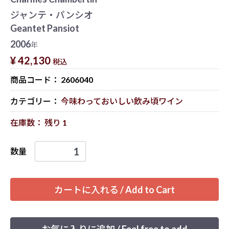
ジャンテ・パンシオ
Geantet Pansiot
2006
年
¥ 42,130
税込
商品コード：
2606040
カテゴリー：
今味わっておいしい飲み頃ワイン
在庫数： 残り 1
数量
カートに入れる / Add to Cart