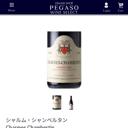
シャルム・シャンベルタン
Charmes Chambertin