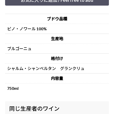
お気に入りに追加 / Feel free to add
ブドウ品種
ピノ・ノワール 100%
生産地
ブルゴーニュ
格付け
シャルム・シャンベルタン グランクリュ
内容量
750ml
同じ生産者のワイン