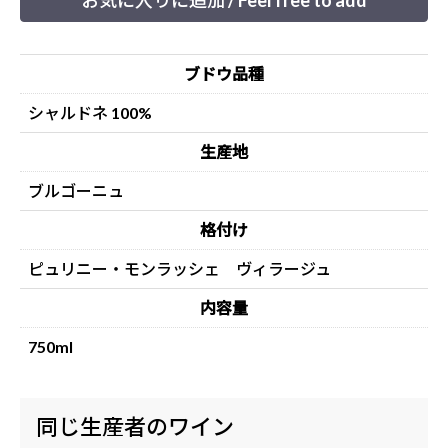
お気に入りに追加 / Feel free to add
ブドウ品種
シャルドネ 100%
生産地
ブルゴーニュ
格付け
ピュリニー・モンラッシェ ヴィラージュ
内容量
750ml
同じ生産者のワイン