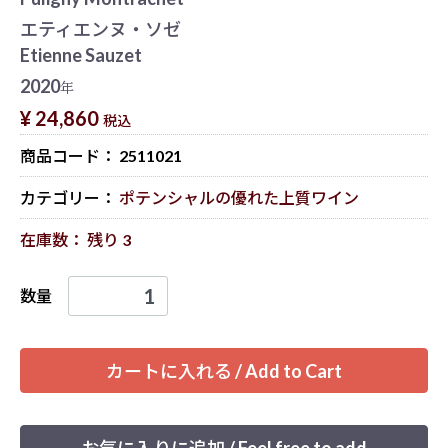
エティエンヌ・ソゼ
Etienne Sauzet
2020
年
¥ 24,860
税込
商品コード：
2511021
カテゴリー：
ポテンシャルの優れた上質ワイン
在庫数： 残り 3
数量
カートに入れる / Add to Cart