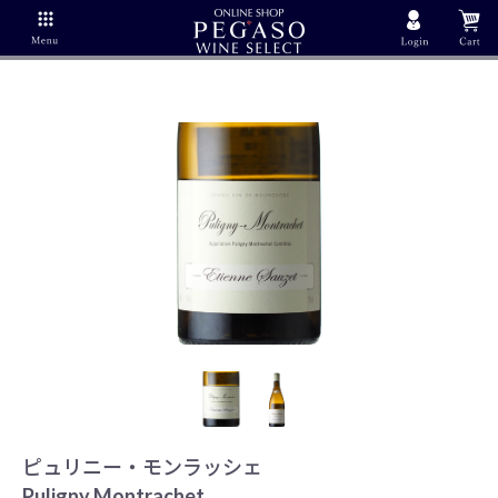
ピュリニー・モンラッシェ
Puligny Montrachet